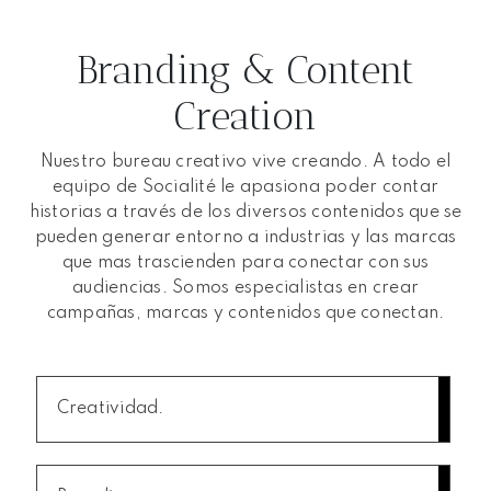
Branding & Content
Creation
Nuestro bureau creativo vive creando. A todo el
equipo de Socialité le apasiona poder contar
historias a través de los diversos contenidos que se
pueden generar entorno a industrias y las marcas
que mas trascienden para conectar con sus
audiencias. Somos especialistas en crear
campañas, marcas y contenidos que conectan.
Creatividad.