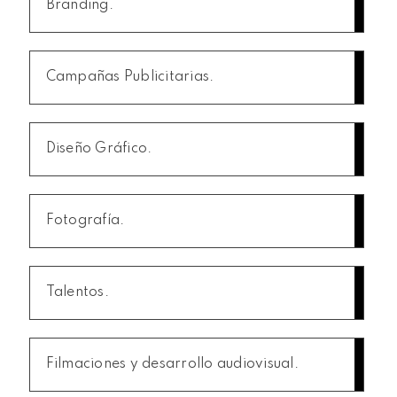
Branding.
Campañas Publicitarias.
Diseño Gráfico.
Fotografía.
Talentos.
Filmaciones y desarrollo audiovisual.