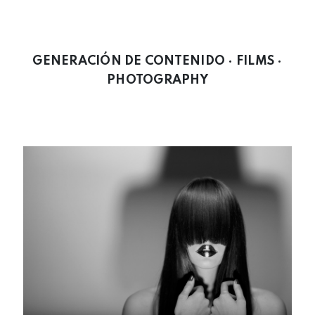
GENERACIÓN DE CONTENIDO · FILMS ·
PHOTOGRAPHY