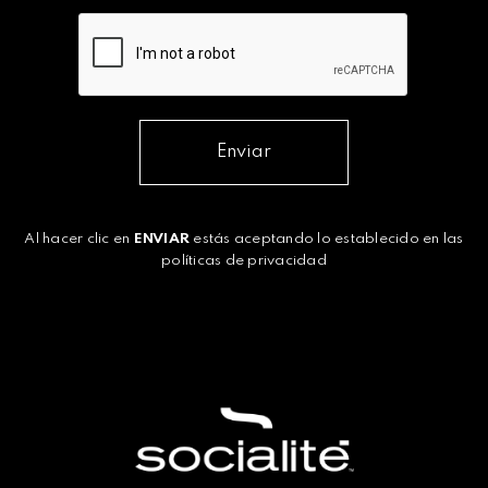
Enviar
Al hacer clic en
ENVIAR
estás aceptando lo establecido en las
políticas de privacidad