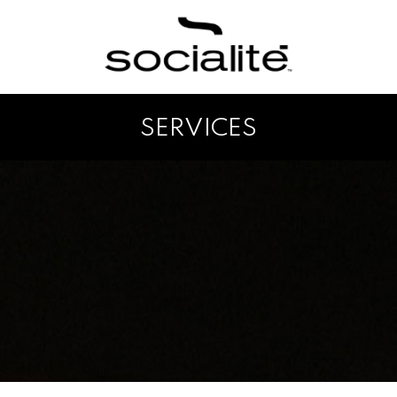
SERVICES