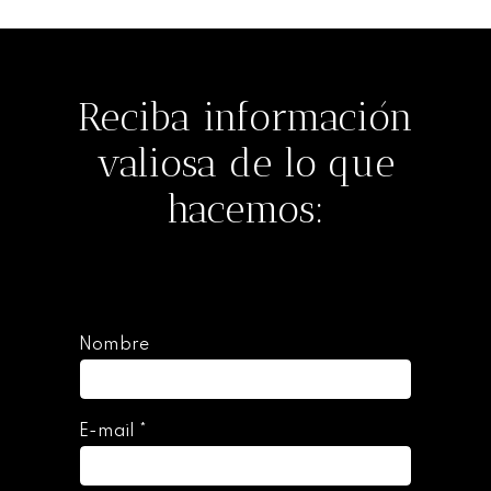
Reciba información
valiosa de lo que
hacemos:
Nombre
E-mail
*