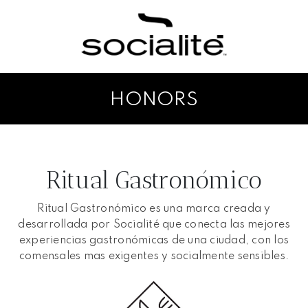
HONORS
Ritual Gastronómico
Ritual Gastronómico es una marca creada y
desarrollada por Socialité que conecta las mejores
experiencias gastronómicas de una ciudad, con los
comensales mas exigentes y socialmente sensibles.