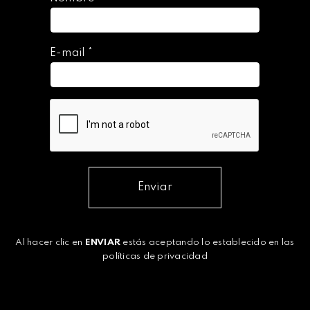
E-mail
*
Enviar
Al hacer clic en
ENVIAR
estás aceptando lo establecido en las
políticas de privacidad