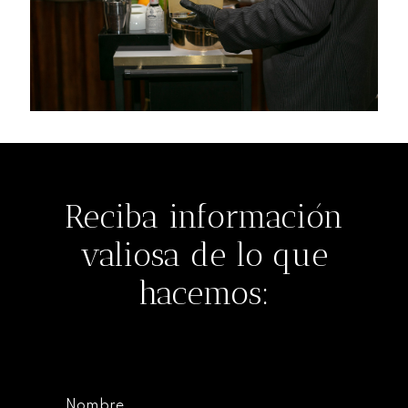
Reciba información
valiosa de lo que
hacemos:
Nombre