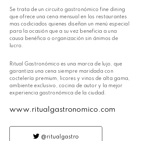
Se trata de un circuito gastronómico fine dining
que ofrece una cena mensual en los restaurantes
mas codiciados quienes diseñan un menú especial
para la ocasión que a su vez beneficia a una
causa benéfica o organización sin ánimos de
lucro.
Ritual Gastronómico es una marca de lujo, que
garantiza una cena siempre maridada con
coctelería premium, licores y vinos de alta gama,
ambiente exclusivo, cocina de autor y la mejor
experiencia gastronómica de la ciudad.
www.ritualgastronomico.com
@ritualgastro