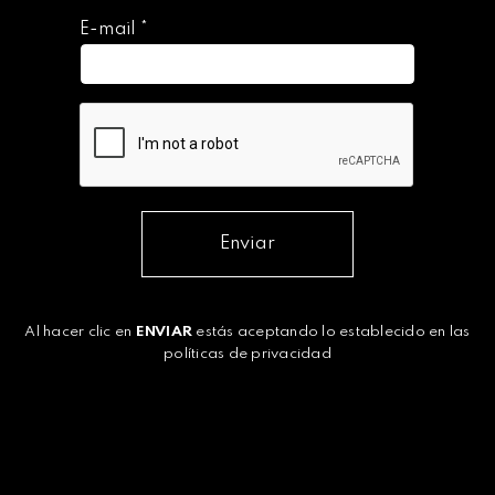
E-mail
*
Enviar
Al hacer clic en
ENVIAR
estás aceptando lo establecido en las
políticas de privacidad