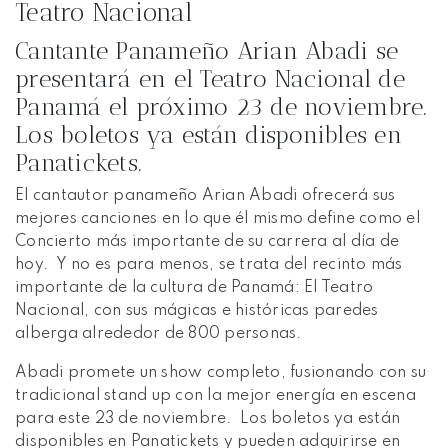
Teatro Nacional
Cantante Panameño Arian Abadi se
presentará en el Teatro Nacional de
Panamá el próximo 23 de noviembre.
Los boletos ya están disponibles en
Panatickets.
El cantautor panameño Arian Abadi ofrecerá sus
mejores canciones en lo que él mismo define como el
Concierto más importante de su carrera al día de
hoy. Y no es para menos, se trata del recinto más
importante de la cultura de Panamá: El Teatro
Nacional, con sus mágicas e históricas paredes
alberga alrededor de 800 personas.
Abadi promete un show completo, fusionando con su
tradicional stand up con la mejor energía en escena
para este 23 de noviembre. Los boletos ya están
disponibles en Panatickets y pueden adquirirse en