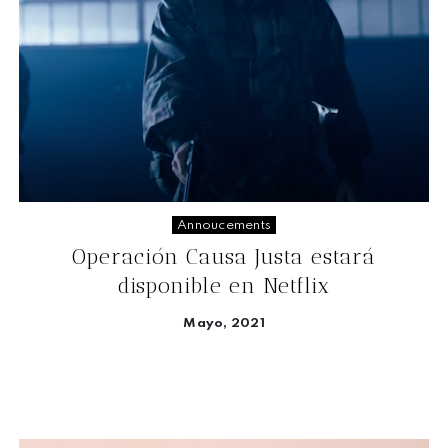
Annoucements
Operación Causa Justa estará
disponible en Netflix
Mayo, 2021
Seguir leyendo