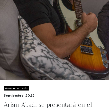
Annoucements
Septiembre, 2022
Arian Abadi se presentará en el