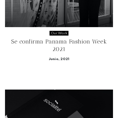
Our Work
Se confirma Panama Fashion Week
2021
Junio, 2021
Seguir leyendo