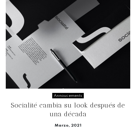
Annoucements
Socialité cambia su look después de
una década
Marzo, 2021