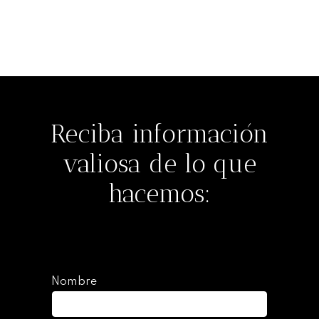
Seguir leyendo
Reciba información
valiosa de lo que
hacemos:
Nombre