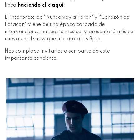
línea
haciendo clic aquí.
El intérprete de "Nunca voy a Parar" y "Corazón de
Patacón" viene de una época cargada de
intervenciones en teatro musical y presentará música
nueva en el show que iniciará a las 8pm.
Nos complace invitarles a ser parte de este
importante concierto.