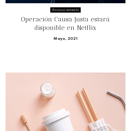
Annoucements
Operación Causa Justa estará
disponible en Netflix
Mayo, 2021
Seguir leyendo