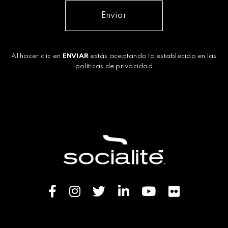
Enviar
Al hacer clic en
ENVIAR
estás aceptando lo establecido en las
políticas de privacidad