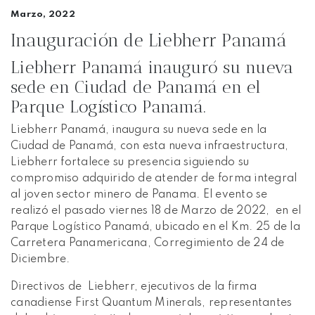
Marzo, 2022
Inauguración de Liebherr Panamá
Liebherr Panamá inauguró su nueva
sede en Ciudad de Panamá en el
Parque Logístico Panamá.
Liebherr Panamá, inaugura su nueva sede en la
Ciudad de Panamá, con esta nueva infraestructura,
Liebherr fortalece su presencia siguiendo su
compromiso adquirido de atender de forma integral
al joven sector minero de Panama. El evento se
realizó el pasado viernes 18 de Marzo de 2022, en el
Parque Logístico Panamá, ubicado en el Km. 25 de la
Carretera Panamericana, Corregimiento de 24 de
Diciembre.
Directivos de Liebherr, ejecutivos de la firma
canadiense First Quantum Minerals, representantes