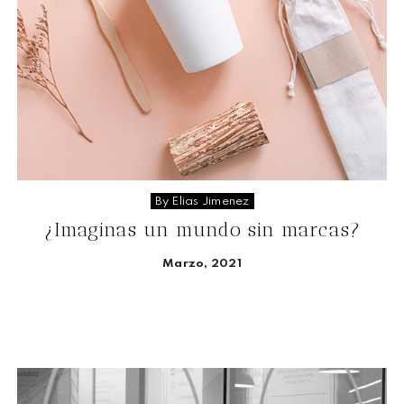
By Elias Jimenez
¿Imaginas un mundo sin marcas?
Marzo, 2021
Seguir leyendo