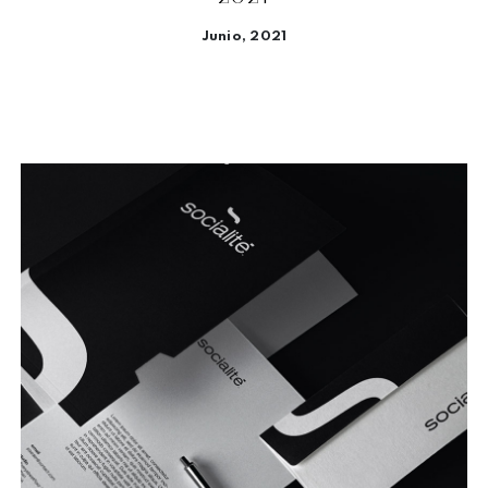
Junio, 2021
Seguir leyendo