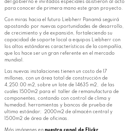
del gobierno e invitados especiales asistieron al acto
para conocer de primera mano este gran proyecto.
Con miras hacia el futuro Liebherr Panamá seguirá
apostando por nuevas oportunidades de desarrollo,
de crecimiento y de expansión, fortaleciendo su
capacidad de soporte local a equipos Liebherr con
los altos estándares característicos de la compañía,
que los hace ser un gran referente en el mercado
mundial.
Las nuevas instalaciones tienen un costo de 17
millones, con un área total de construcción de
4,250.00 m2, sobre un lote de 14635 m2, de las
cuales 1500m2 para el taller de remanufactura de
componentes, contando con control de clima y
humedad, herramientas y bancos de prueba de
ultimo estándar; 2000m2 de almacén central y
1500m2 de área de oficinas.
Más imágenes en
nuestro canal de Flickr
.