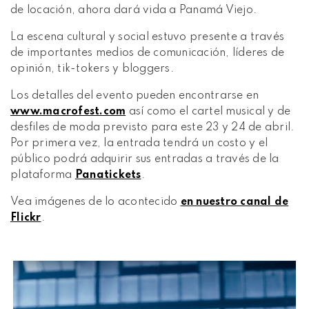
de locación, ahora dará vida a Panamá Viejo.
La escena cultural y social estuvo presente a través
de importantes medios de comunicación, líderes de
opinión, tik-tokers y bloggers.
Los detalles del evento pueden encontrarse en
www.macrofest.com
así como el cartel musical y de
desfiles de moda previsto para este 23 y 24 de abril.
Por primera vez, la entrada tendrá un costo y el
público podrá adquirir sus entradas a través de la
plataforma
Panatickets
.
Vea imágenes de lo acontecido
en nuestro canal de
Flickr
.