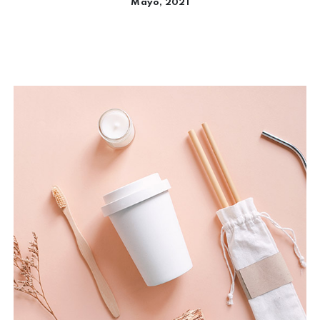
Mayo, 2021
Seguir leyendo