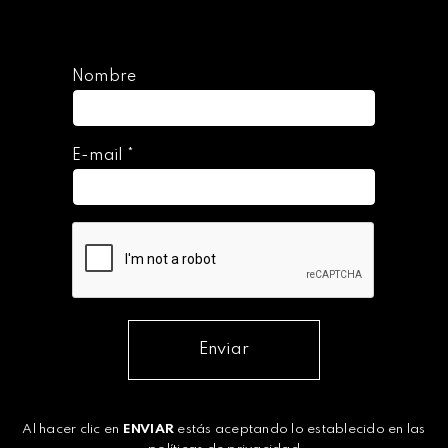
Nombre
E-mail
*
Enviar
Al hacer clic en
ENVIAR
estás aceptando lo establecido en las