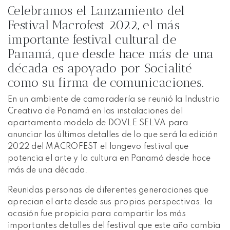
Celebramos el Lanzamiento del
Festival Macrofest 2022, el más
importante festival cultural de
Panamá, que desde hace más de una
década es apoyado por Socialité
como su firma de comunicaciones.
En un ambiente de camaradería se reunió la Industria
Creativa de Panamá en las instalaciones del
apartamento modelo de DOVLE SELVA para
anunciar los últimos detalles de lo que será la edición
2022 del MACROFEST el longevo festival que
potencia el arte y la cultura en Panamá desde hace
más de una década.
Reunidas personas de diferentes generaciones que
aprecian el arte desde sus propias perspectivas, la
ocasión fue propicia para compartir los más
importantes detalles del festival que este año cambia