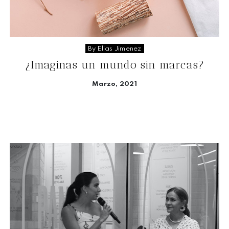
By Elias Jimenez
¿Imaginas un mundo sin marcas?
Marzo, 2021
Seguir leyendo