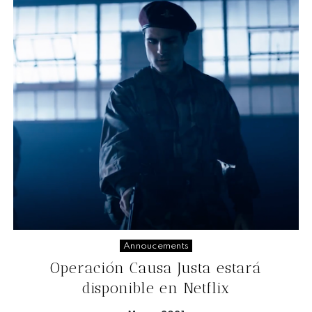
Annoucements
Operación Causa Justa estará
disponible en Netflix