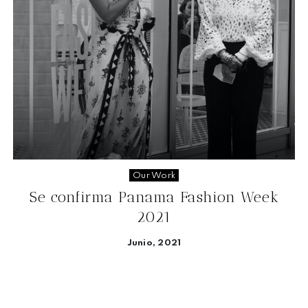
Our Work
Se confirma Panama Fashion Week
2021
Junio, 2021
Seguir leyendo