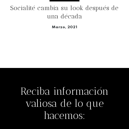
Socialité cambia su look después de
una década
Marzo, 2021
Seguir leyendo
Reciba información
valiosa de lo que
hacemos: