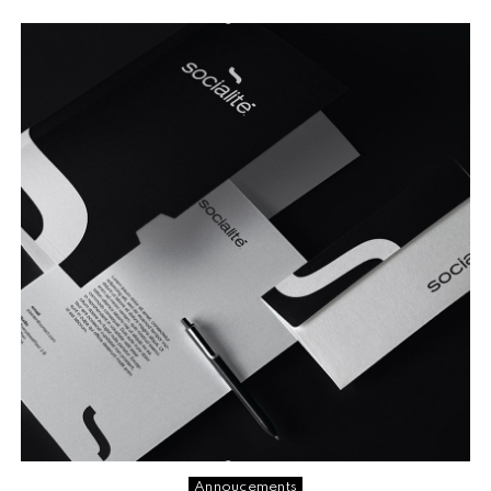
Annoucements