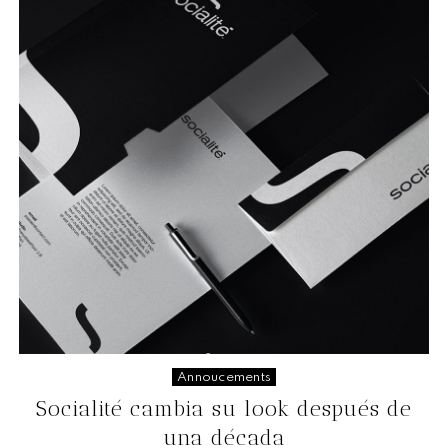
Annoucements
Socialité cambia su look después de
una década