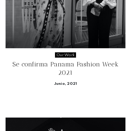
Our Work
Se confirma Panama Fashion Week
2021
Junio, 2021
Seguir leyendo