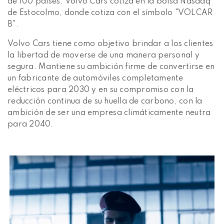
de 100 países. Volvo Cars cotiza en la bolsa Nasdaq
de Estocolmo, donde cotiza con el símbolo "VOLCAR
B".
Volvo Cars tiene como objetivo brindar a los clientes
la libertad de moverse de una manera personal y
segura. Mantiene su ambición firme de convertirse en
un fabricante de automóviles completamente
eléctricos para 2030 y en su compromiso con la
reducción continua de su huella de carbono, con la
ambición de ser una empresa climáticamente neutra
para 2040.