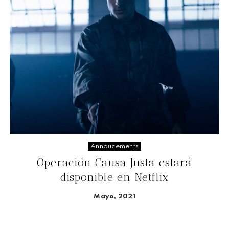
Annoucements
Operación Causa Justa estará
disponible en Netflix
Mayo, 2021
Seguir leyendo