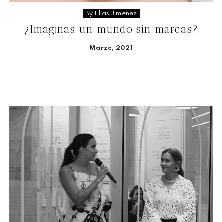
By Elias Jimenez
¿Imaginas un mundo sin marcas?
Marzo, 2021
Seguir leyendo