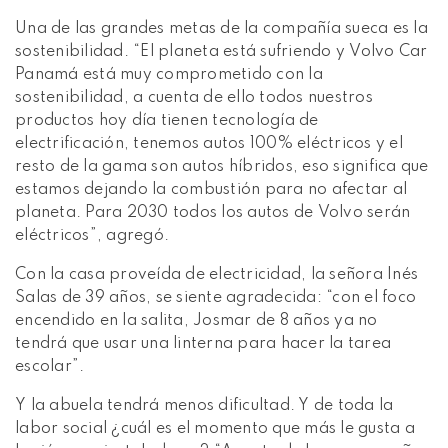
Una de las grandes metas de la compañía sueca es la
sostenibilidad. “El planeta está sufriendo y Volvo Car
Panamá está muy comprometido con la
sostenibilidad, a cuenta de ello todos nuestros
productos hoy día tienen tecnología de
electrificación, tenemos autos 100% eléctricos y el
resto de la gama son autos híbridos, eso significa que
estamos dejando la combustión para no afectar al
planeta. Para 2030 todos los autos de Volvo serán
eléctricos”, agregó.
Con la casa proveída de electricidad, la señora Inés
Salas de 39 años, se siente agradecida: “con el foco
encendido en la salita, Josmar de 8 años ya no
tendrá que usar una linterna para hacer la tarea
escolar”.
Y la abuela tendrá menos dificultad. Y de toda la
labor social ¿cuál es el momento que más le gusta a