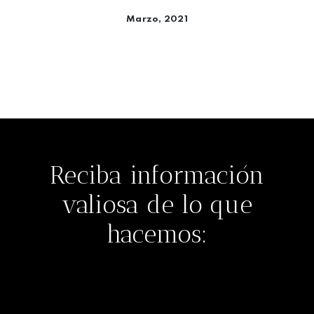
Marzo, 2021
Seguir leyendo
Reciba información
valiosa de lo que
hacemos: