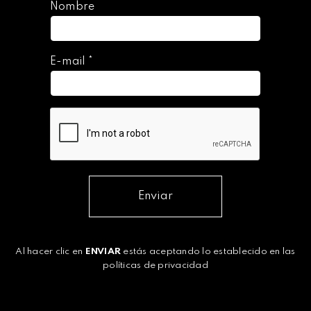
Nombre
E-mail
*
Enviar
Al hacer clic en
ENVIAR
estás aceptando lo establecido en las
políticas de privacidad