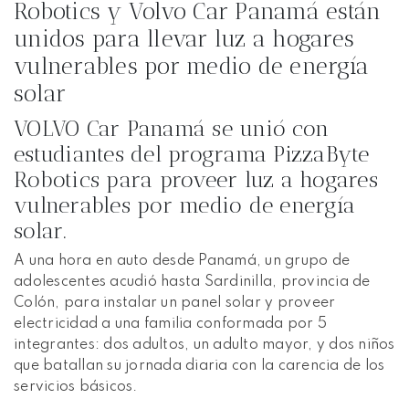
Robotics y Volvo Car Panamá están
unidos para llevar luz a hogares
vulnerables por medio de energía
solar
VOLVO Car Panamá se unió con
estudiantes del programa PizzaByte
Robotics para proveer luz a hogares
vulnerables por medio de energía
solar.
A una hora en auto desde Panamá, un grupo de
adolescentes acudió hasta Sardinilla, provincia de
Colón, para instalar un panel solar y proveer
electricidad a una familia conformada por 5
integrantes: dos adultos, un adulto mayor, y dos niños
que batallan su jornada diaria con la carencia de los
servicios básicos.