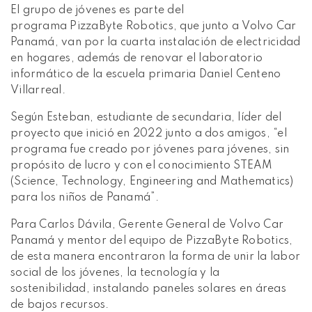
El grupo de jóvenes es parte del
programa PizzaByte Robotics, que junto a Volvo Car
Panamá, van por la cuarta instalación de electricidad
en hogares, además de renovar el laboratorio
informático de la escuela primaria Daniel Centeno
Villarreal.
Según Esteban, estudiante de secundaria, líder del
proyecto que inició en 2022 junto a dos amigos, “el
programa fue creado por jóvenes para jóvenes, sin
propósito de lucro y con el conocimiento STEAM
(Science, Technology, Engineering and Mathematics)
para los niños de Panamá”.
Para Carlos Dávila, Gerente General de Volvo Car
Panamá y mentor del equipo de PizzaByte Robotics,
de esta manera encontraron la forma de unir la labor
social de los jóvenes, la tecnología y la
sostenibilidad, instalando paneles solares en áreas
de bajos recursos.