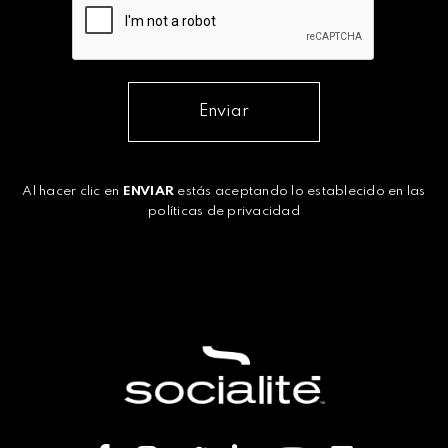
Enviar
Al hacer clic en
ENVIAR
estás aceptando lo establecido en las
políticas de privacidad