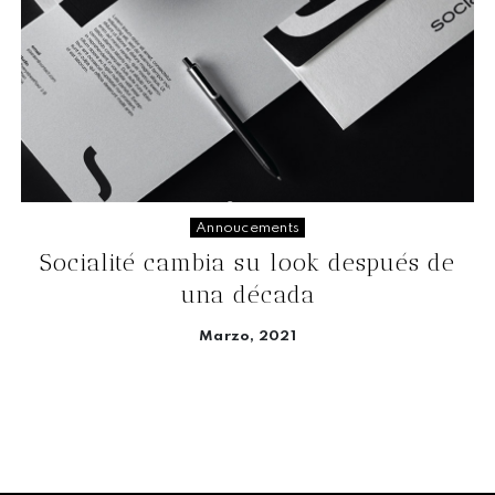
Annoucements
Socialité cambia su look después de
una década
Marzo, 2021
Seguir leyendo