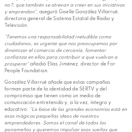
no?, que también se atrevan a creer en sus iniciativas
y emprendan”,
aseguró Giselle González Villarrué,
directora general de Sistema Estatal de Radio y
Televisión.
“Tenemos una responsabilidad ineludible como
ciudadanos, es urgente que nos preocupemos por
dinamizar el comercio de cercanía, fomentar
confianza en ellos para contribuir a que vuelvan a
prosperar”
añadió Elías Jiménez, director de For
People Foundation.
González Villarrué añade que estas campañas
forman parte de la identidad de SERTV y del
compromiso que tienen como un medio de
comunicación entretenido y, a la vez, íntegro y
educativo:
“La base de las grandes economías está en
esas mágicas pequeñas ideas de nuestros
emprendedores. Somos el canal de todos los
panameños y queremos impulsar esos sueños que