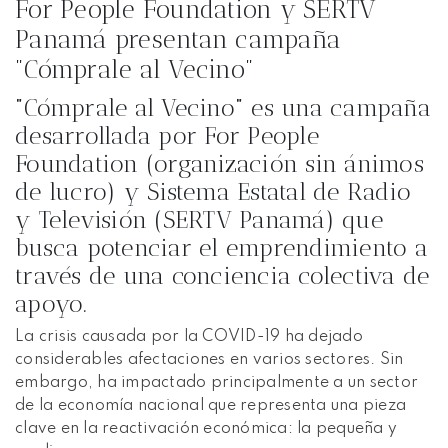
For People Foundation y SERTV
Panamá presentan campaña
"Cómprale al Vecino"
"Cómprale al Vecino" es una campaña
desarrollada por For People
Foundation (organización sin ánimos
de lucro) y Sistema Estatal de Radio
y Televisión (SERTV Panamá) que
busca potenciar el emprendimiento a
través de una conciencia colectiva de
apoyo.
La crisis causada por la COVID-19 ha dejado
considerables afectaciones en varios sectores. Sin
embargo, ha impactado principalmente a un sector
de la economía nacional que representa una pieza
clave en la reactivación económica: la pequeña y