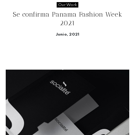
Our Work
Se confirma Panama Fashion Week
2021
Junio, 2021
Seguir leyendo