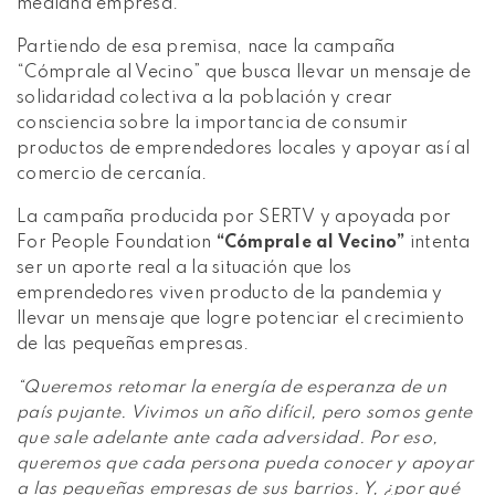
mediana empresa.
Partiendo de esa premisa, nace la campaña
“Cómprale al Vecino” que busca llevar un mensaje de
solidaridad colectiva a la población y crear
consciencia sobre la importancia de consumir
productos de emprendedores locales y apoyar así al
comercio de cercanía.
La campaña producida por SERTV y apoyada por
For People Foundation
“Cómprale al Vecino”
intenta
ser un aporte real a la situación que los
emprendedores viven producto de la pandemia y
llevar un mensaje que logre potenciar el crecimiento
de las pequeñas empresas.
“Queremos retomar la energía de esperanza de un
país pujante. Vivimos un año difícil, pero somos gente
que sale adelante ante cada adversidad. Por eso,
queremos que cada persona pueda conocer y apoyar
a las pequeñas empresas de sus barrios. Y, ¿por qué