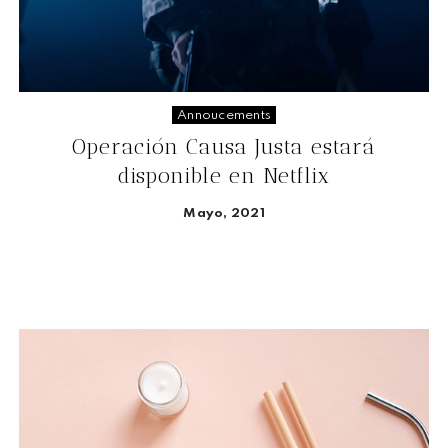
Annoucements
Operación Causa Justa estará
disponible en Netflix
Mayo, 2021
Seguir leyendo