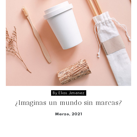
By Elias Jimenez
¿Imaginas un mundo sin marcas?
Marzo, 2021
Seguir leyendo