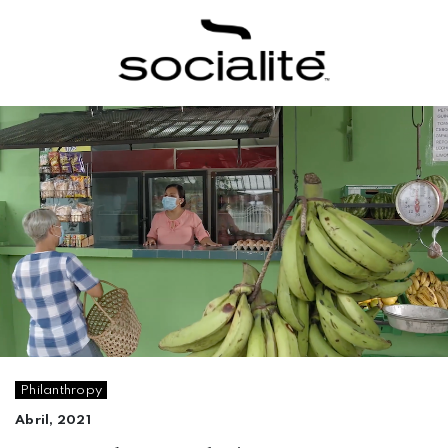
Philanthropy
Abril, 2021