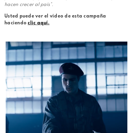
hacen crecer al país”.
Usted puede ver el video de esta campaña
haciendo
clic aquí.