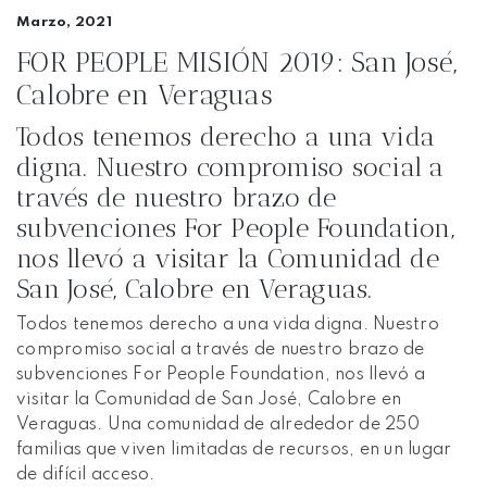
Marzo, 2021
FOR PEOPLE MISIÓN 2019: San José,
Calobre en Veraguas
Todos tenemos derecho a una vida
digna. Nuestro compromiso social a
través de nuestro brazo de
subvenciones For People Foundation,
nos llevó a visitar la Comunidad de
San José, Calobre en Veraguas.
Todos tenemos derecho a una vida digna. Nuestro
compromiso social a través de nuestro brazo de
subvenciones For People Foundation, nos llevó a
visitar la Comunidad de San José, Calobre en
Veraguas. Una comunidad de alrededor de 250
familias que viven limitadas de recursos, en un lugar
de difícil acceso.