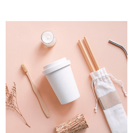
Seguir leyendo