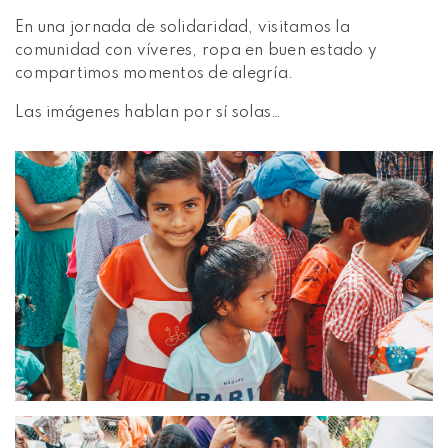
En una jornada de solidaridad, visitamos la
comunidad con víveres, ropa en buen estado y
compartimos momentos de alegría.
Las imágenes hablan por sí solas…