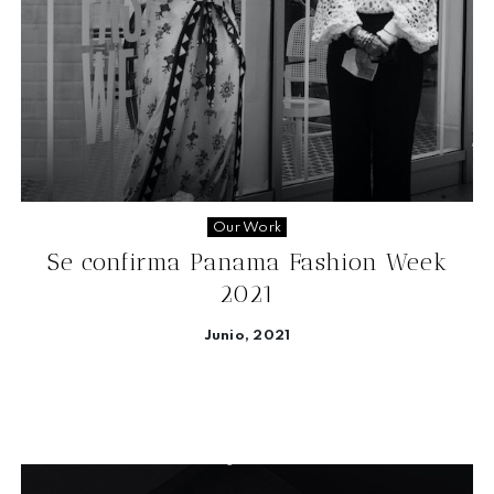
Our Work
Se confirma Panama Fashion Week
2021
Junio, 2021
Seguir leyendo