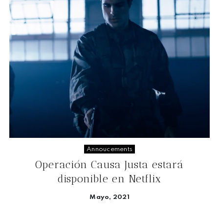
Annoucements
Operación Causa Justa estará
disponible en Netflix
Mayo, 2021