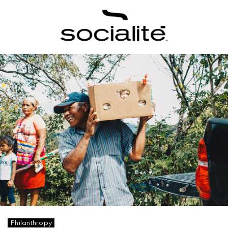
Philanthropy