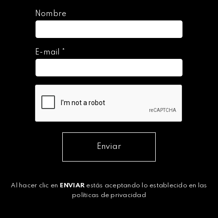
Nombre
E-mail
*
Enviar
Al hacer clic en
ENVIAR
estás aceptando lo establecido en las
políticas de privacidad