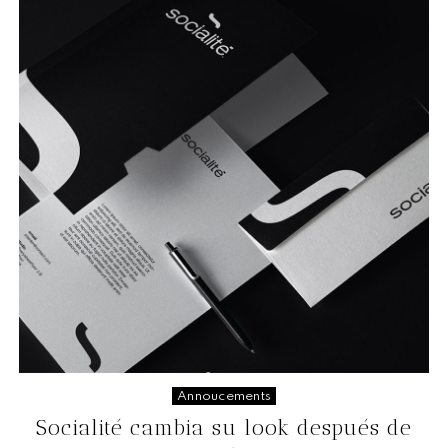
Annoucements
Socialité cambia su look después de