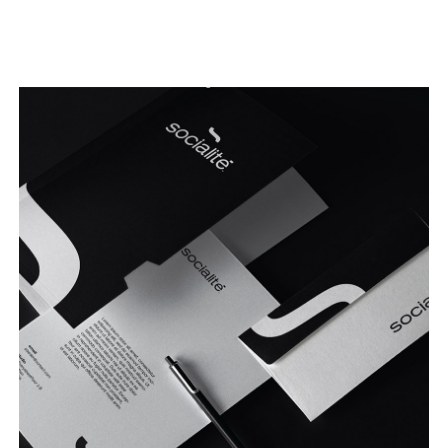
Seguir leyendo