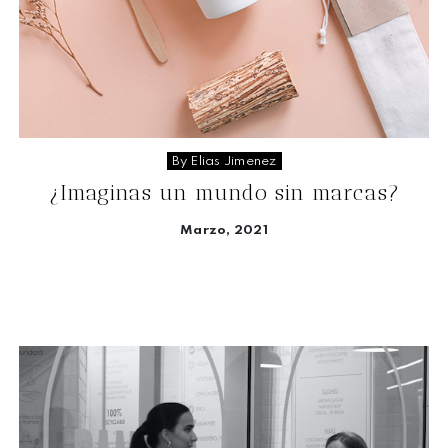
By Elias Jimenez
¿Imaginas un mundo sin marcas?
Marzo, 2021
Seguir leyendo