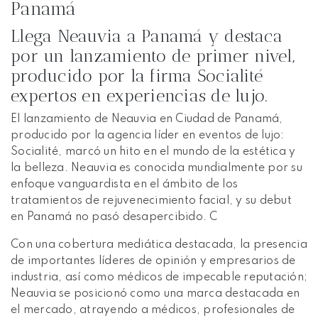
Panamá
Llega Neauvia a Panamá y destaca
por un lanzamiento de primer nivel,
producido por la firma Socialité
expertos en experiencias de lujo.
El lanzamiento de Neauvia en Ciudad de Panamá,
producido por la agencia líder en eventos de lujo:
Socialité, marcó un hito en el mundo de la estética y
la belleza. Neauvia es conocida mundialmente por su
enfoque vanguardista en el ámbito de los
tratamientos de rejuvenecimiento facial, y su debut
en Panamá no pasó desapercibido. C
Con una cobertura mediática destacada, la presencia
de importantes líderes de opinión y empresarios de
industria, así como médicos de impecable reputación;
Neauvia se posicionó como una marca destacada en
el mercado, atrayendo a médicos, profesionales de