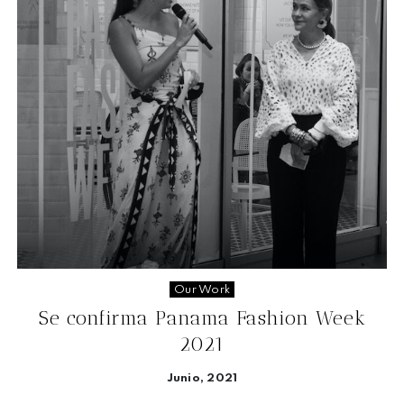
Our Work
Se confirma Panama Fashion Week
2021
Junio, 2021