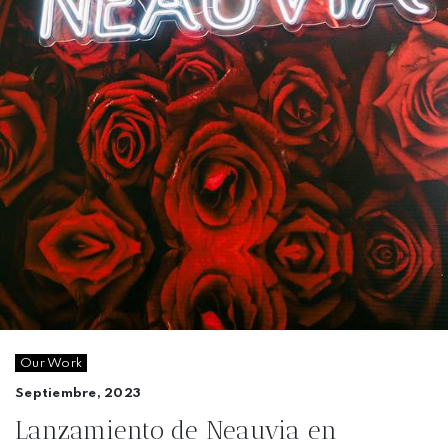
Our Work
Septiembre, 2023
Lanzamiento de Neauvia en