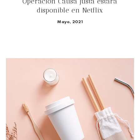
Operación Causa Justa estará
disponible en Netflix
Mayo, 2021
Seguir leyendo