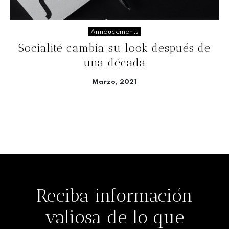
Annoucements
Socialité cambia su look después de
una década
Marzo, 2021
Seguir leyendo
Reciba información
valiosa de lo que