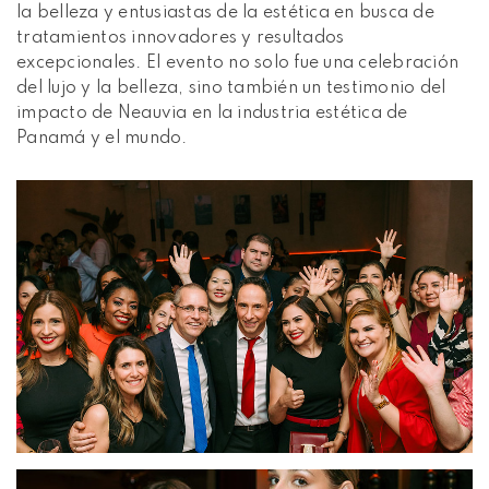
la belleza y entusiastas de la estética en busca de
tratamientos innovadores y resultados
excepcionales. El evento no solo fue una celebración
del lujo y la belleza, sino también un testimonio del
impacto de Neauvia en la industria estética de
Panamá y el mundo.