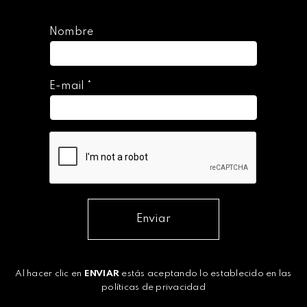
Nombre
E-mail
*
Enviar
Al hacer clic en
ENVIAR
estás aceptando lo establecido en las
políticas de privacidad