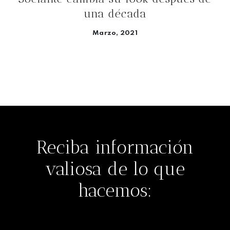
una década
Marzo, 2021
Seguir leyendo
Reciba información
valiosa de lo que
hacemos: