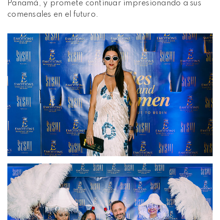
Panamá, y promete continuar impresionando a sus
comensales en el futuro.