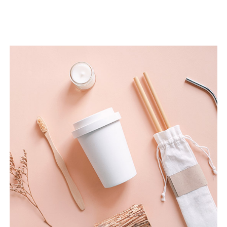
Seguir leyendo