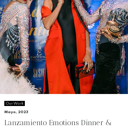
Our Work
Mayo, 2023
Lanzamiento Emotions Dinner &