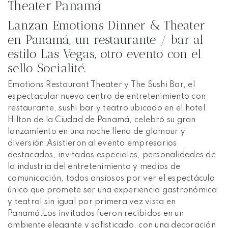
Theater Panamá
Lanzan Emotions Dinner & Theater
en Panamá, un restaurante / bar al
estilo Las Vegas, otro evento con el
sello Socialité.
Emotions Restaurant Theater y The Sushi Bar, el
espectacular nuevo centro de entretenimiento con
restaurante, sushi bar y teatro ubicado en el hotel
Hilton de la Ciudad de Panamá, celebró su gran
lanzamiento en una noche llena de glamour y
diversión.Asistieron al evento empresarios
destacados, invitados especiales, personalidades de
la industria del entretenimiento y medios de
comunicación, todos ansiosos por ver el espectáculo
único que promete ser una experiencia gastronómica
y teatral sin igual por primera vez vista en
Panamá.Los invitados fueron recibidos en un
ambiente elegante y sofisticado, con una decoración