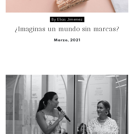
By Elias Jimenez
¿Imaginas un mundo sin marcas?
Marzo, 2021
Seguir leyendo