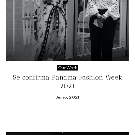
Our Work
Se confirma Panama Fashion Week
2021
Junio, 2021
Seguir leyendo