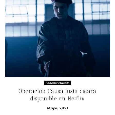
Annoucements
Operación Causa Justa estará
disponible en Netflix
Mayo, 2021