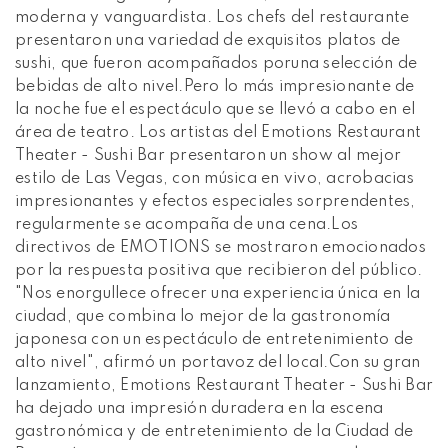
moderna y vanguardista. Los chefs del restaurante
presentaron una variedad de exquisitos platos de
sushi, que fueron acompañados poruna selección de
bebidas de alto nivel.Pero lo más impresionante de
la noche fue el espectáculo que se llevó a cabo en el
área de teatro. Los artistas del Emotions Restaurant
Theater - Sushi Bar presentaron un show al mejor
estilo de Las Vegas, con música en vivo, acrobacias
impresionantes y efectos especiales sorprendentes,
regularmente se acompaña de una cena.Los
directivos de EMOTIONS se mostraron emocionados
por la respuesta positiva que recibieron del público.
"Nos enorgullece ofrecer una experiencia única en la
ciudad, que combina lo mejor de la gastronomía
japonesa con un espectáculo de entretenimiento de
alto nivel", afirmó un portavoz del local.Con su gran
lanzamiento, Emotions Restaurant Theater - Sushi Bar
ha dejado una impresión duradera en la escena
gastronómica y de entretenimiento de la Ciudad de