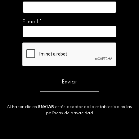
E-mail
*
Enviar
Al hacer clic en
ENVIAR
estás aceptando lo establecido en las
políticas de privacidad