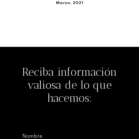
Marzo, 2021
Seguir leyendo
Reciba información
valiosa de lo que
hacemos:
Nombre