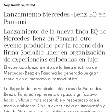
Septiembre, 2023
Lanzamiento Mercedes-Benz EQ en
Panamá
Lanzamiento de la nueva línea EQ de
Mercedes-Benz en Panamá, otro
evento producido por la reconocida
firma Socialité, líder en organización
de experiencias enfocadas en lujo.
El esperado lanzamiento de la línea eléctrica de
Mercedes-Benz en Panamá ha generado un gran
revuelo en el mercado automovilístico.
La llegada de los vehículos eléctricos de Mercedes-
Benz a Panamá representa un paso significativo
hacia un futuro más sostenible y respetuoso con el
medio ambiente. Con la experiencia en innovación y
lujo de Mercedes y el respaldo de su concesionario