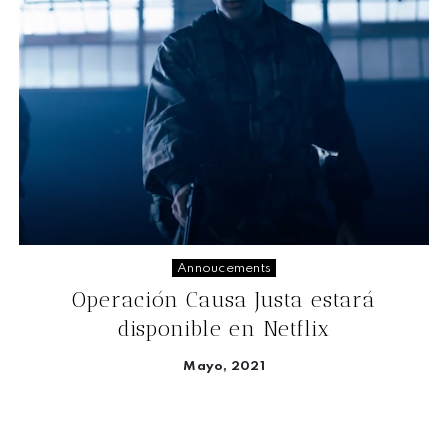
Annoucements
Operación Causa Justa estará
disponible en Netflix
Mayo, 2021
Seguir leyendo