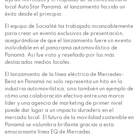
local AutoStar Panamá, el lanzamiento ha sido un
éxito desde el principio.
El equipo de Socialité ha trabajado incansablemente
para crear un evento exclusivos de presentación,
asegurándose de que el lanzamiento fuere un evento
inolvidable en el panorama automovilístico de
Panamá. Así fue visto y reseñado por los más
destacados medios locales.
El lanzamiento de la línea eléctrica de Mercedes-
Benz en Panamá no solo representa un hito en la
industria automovilística, sino también un ejemplo de
cómo una colaboración efectiva entre una marca
líder y una agencia de marketing de primer nivel
puede dar lugar a un impacto duradero en el
mercado local. El futuro de la movilidad sostenible en
Panamá se vislumbra brillante gracias a esta
emocionante línea EQ de Mercedes.