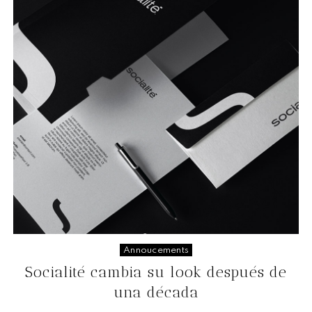
Annoucements
Socialité cambia su look después de
una década