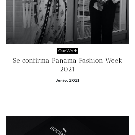
Our Work
Se confirma Panama Fashion Week
2021
Junio, 2021
Seguir leyendo