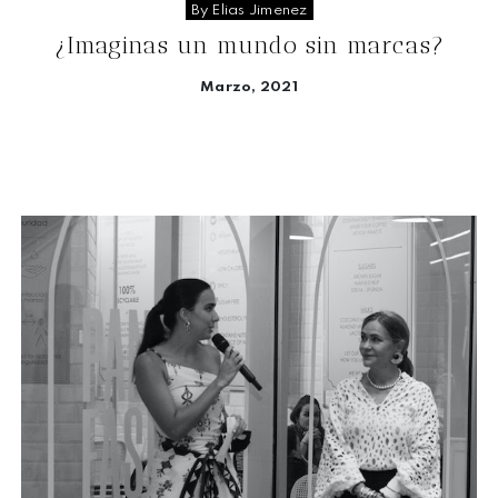
By Elias Jimenez
¿Imaginas un mundo sin marcas?
Marzo, 2021
Seguir leyendo