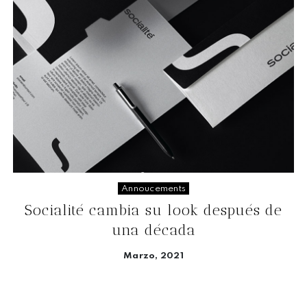
Annoucements
Socialité cambia su look después de
una década
Marzo, 2021
Seguir leyendo