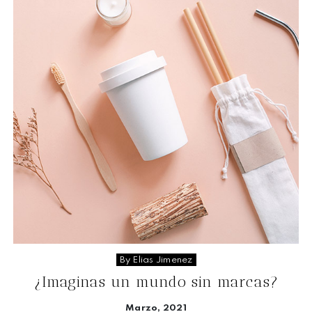
By Elias Jimenez
¿Imaginas un mundo sin marcas?
Marzo, 2021