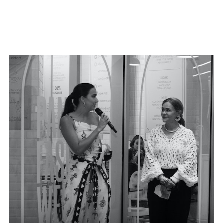
Seguir leyendo