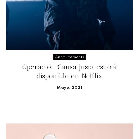
Annoucements
Operación Causa Justa estará
disponible en Netflix
Mayo, 2021
Seguir leyendo