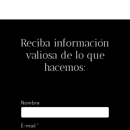
Reciba información
valiosa de lo que
hacemos:
Nombre
E-mail
*