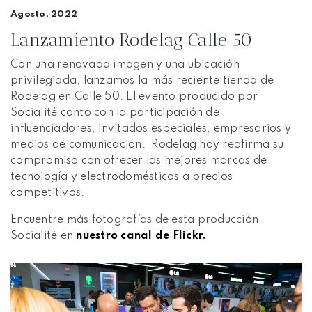
Agosto, 2022
Lanzamiento Rodelag Calle 50
Con una renovada imagen y una ubicación
privilegiada, lanzamos la más reciente tienda de
Rodelag en Calle 50. El evento producido por
Socialité contó con la participación de
influenciadores, invitados especiales, empresarios y
medios de comunicación. Rodelag hoy reafirma su
compromiso con ofrecer las mejores marcas de
tecnología y electrodomésticos a precios
competitivos.
Encuentre más fotografías de esta producción
Socialité en
nuestro canal de Flickr.