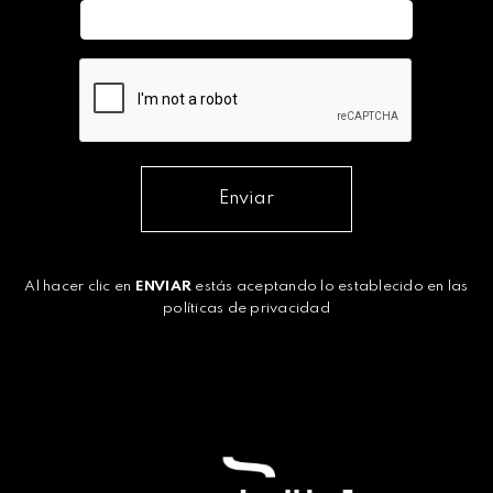
Enviar
Al hacer clic en
ENVIAR
estás aceptando lo establecido en las
políticas de privacidad