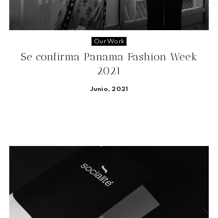
Our Work
Se confirma Panama Fashion Week
2021
Junio, 2021
Seguir leyendo