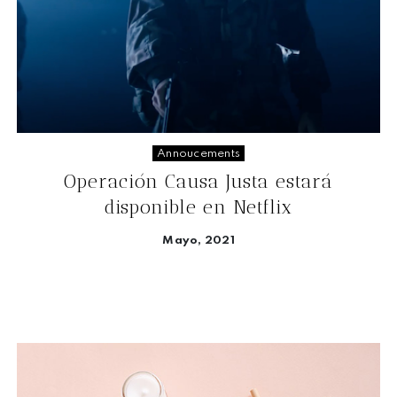
Annoucements
Operación Causa Justa estará
disponible en Netflix
Mayo, 2021
Seguir leyendo