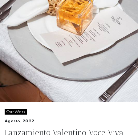
Our Work
Agosto, 2022
Lanzamiento Valentino Voce Viva