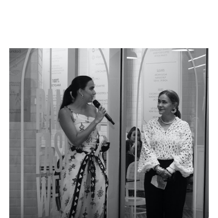
Seguir leyendo