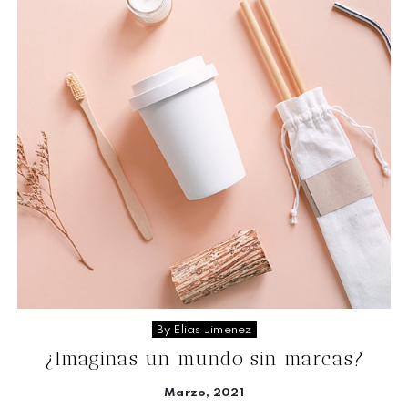
By Elias Jimenez
¿Imaginas un mundo sin marcas?
Marzo, 2021