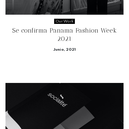
Our Work
Se confirma Panama Fashion Week
2021
Junio, 2021
Seguir leyendo