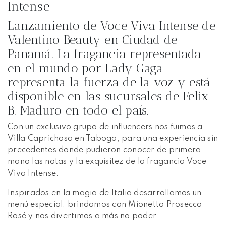
Intense
Lanzamiento de Voce Viva Intense de
Valentino Beauty en Ciudad de
Panamá. La fragancia representada
en el mundo por Lady Gaga
representa la fuerza de la voz y está
disponible en las sucursales de Felix
B. Maduro en todo el país.
Con un exclusivo grupo de influencers nos fuimos a
Villa Caprichosa en Taboga, para una experiencia sin
precedentes donde pudieron conocer de primera
mano las notas y la exquisitez de la fragancia Voce
Viva Intense.
Inspirados en la magia de Italia desarrollamos un
menú especial, brindamos con Mionetto Prosecco
Rosé y nos divertimos a más no poder...