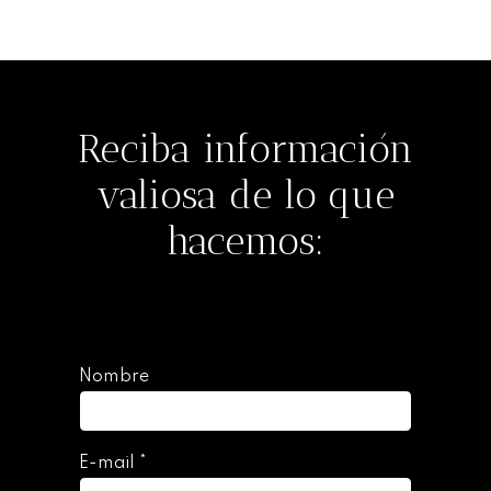
Reciba información
valiosa de lo que
hacemos:
Nombre
E-mail
*