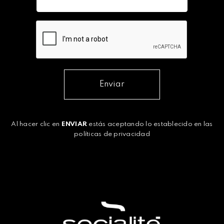
Enviar
Al hacer clic en
ENVIAR
estás aceptando lo establecido en las
políticas de privacidad