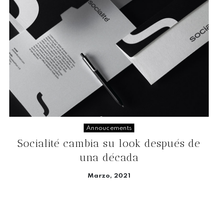
Annoucements
Socialité cambia su look después de
una década
Marzo, 2021
Seguir leyendo