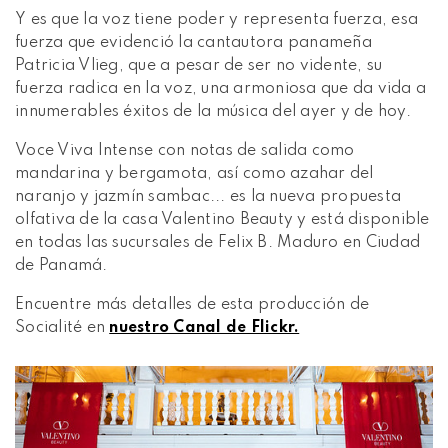
Y es que la voz tiene poder y representa fuerza, esa
fuerza que evidenció la cantautora panameña
Patricia Vlieg, que a pesar de ser no vidente, su
fuerza radica en la voz, una armoniosa que da vida a
innumerables éxitos de la música del ayer y de hoy.
Voce Viva Intense con notas de salida como
mandarina y bergamota, así como azahar del
naranjo y jazmín sambac... es la nueva propuesta
olfativa de la casa Valentino Beauty y está disponible
en todas las sucursales de Felix B. Maduro en Ciudad
de Panamá.
Encuentre más detalles de esta producción de
Socialité en
nuestro Canal de Flickr.