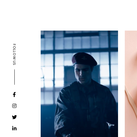
FOLLOW US