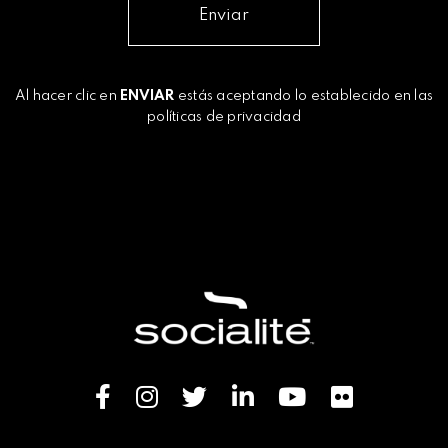
Enviar
Al hacer clic en
ENVIAR
estás aceptando lo establecido en las
políticas de privacidad