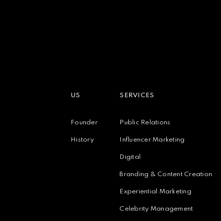
US
SERVICES
Founder
Public Relations
History
Influencer Marketing
Digital
Branding & Content Creation
Experiential Marketing
Celebrity Management