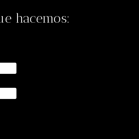
que hacemos: