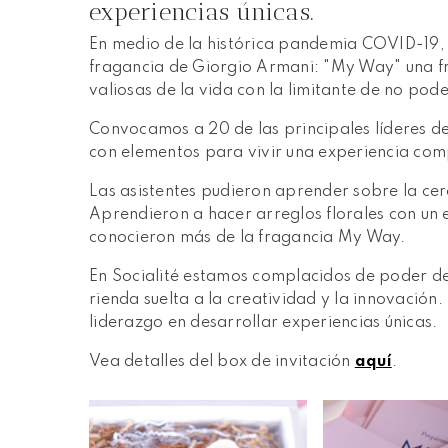
experiencias únicas.
En medio de la histórica pandemia COVID-19, s
fragancia de Giorgio Armani: "My Way" una fr
valiosas de la vida con la limitante de no pode
Convocamos a 20 de las principales líderes de
con elementos para vivir una experiencia com
Las asistentes pudieron aprender sobre la ce
Aprendieron a hacer arreglos florales con un 
conocieron más de la fragancia My Way.
En Socialité estamos complacidos de poder d
rienda suelta a la creatividad y la innovaci
liderazgo en desarrollar experiencias únicas.
Vea detalles del box de invitación
aquí
.