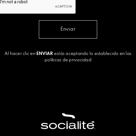
Enviar
Al hacer clic en
ENVIAR
estás aceptando lo establecido en las
políticas de privacidad