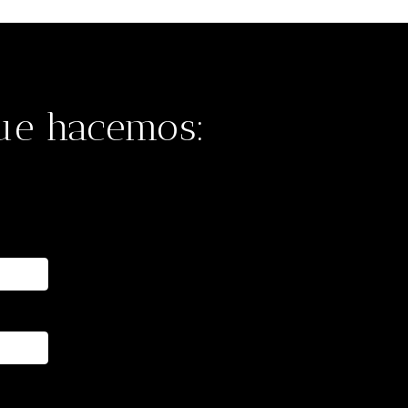
que hacemos: