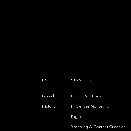
US
SERVICES
Founder
Public Relations
History
Influencer Marketing
Digital
Branding & Content Creation