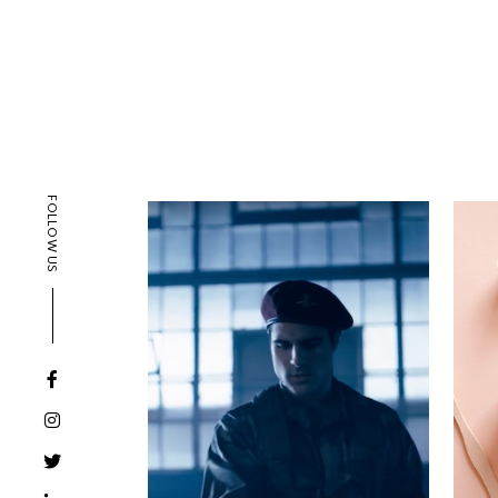
FOLLOW US