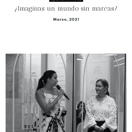
¿Imaginas un mundo sin marcas?
Marzo, 2021
Seguir leyendo