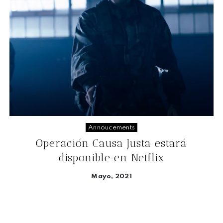
Annoucements
Operación Causa Justa estará
disponible en Netflix
Mayo, 2021
Seguir leyendo