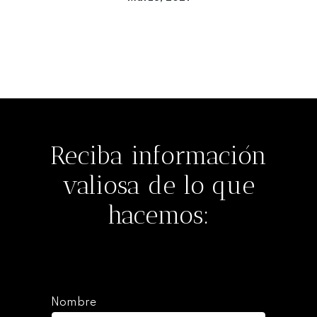
Seguir leyendo
Reciba información
valiosa de lo que
hacemos:
Nombre