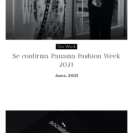
Our Work
Se confirma Panama Fashion Week
2021
Junio, 2021
Seguir leyendo