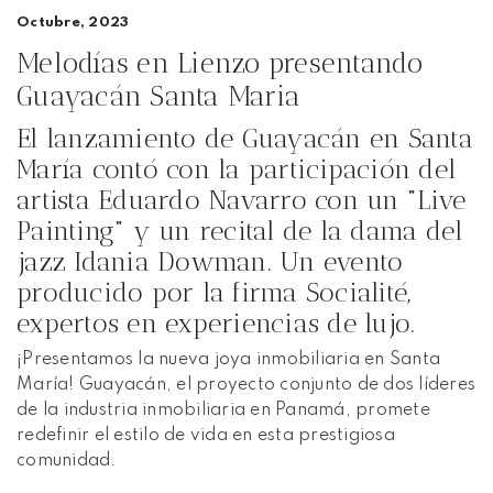
Octubre, 2023
Melodías en Lienzo presentando
Guayacán Santa Maria
El lanzamiento de Guayacán en Santa
María contó con la participación del
artista Eduardo Navarro con un "Live
Painting" y un recital de la dama del
jazz Idania Dowman. Un evento
producido por la firma Socialité,
expertos en experiencias de lujo.
¡Presentamos la nueva joya inmobiliaria en Santa
María! Guayacán, el proyecto conjunto de dos líderes
de la industria inmobiliaria en Panamá, promete
redefinir el estilo de vida en esta prestigiosa
comunidad.