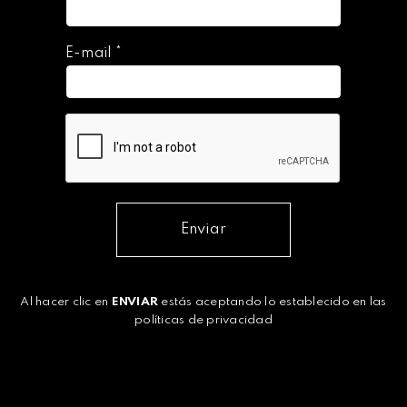
E-mail
*
Enviar
Al hacer clic en
ENVIAR
estás aceptando lo establecido en las
políticas de privacidad