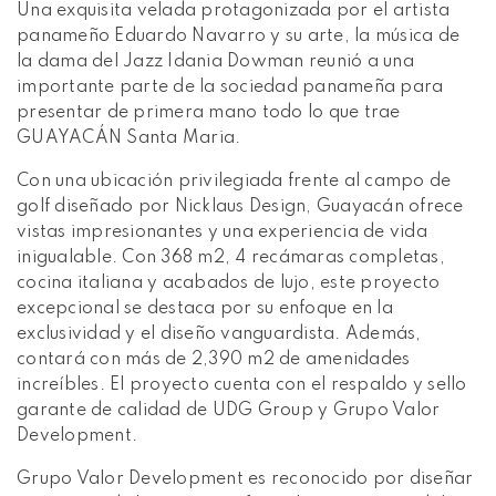
Una exquisita velada protagonizada por el artista
panameño Eduardo Navarro y su arte, la música de
la dama del Jazz Idania Dowman reunió a una
importante parte de la sociedad panameña para
presentar de primera mano todo lo que trae
GUAYACÁN Santa Maria.
Con una ubicación privilegiada frente al campo de
golf diseñado por Nicklaus Design, Guayacán ofrece
vistas impresionantes y una experiencia de vida
inigualable. Con 368 m2, 4 recámaras completas,
cocina italiana y acabados de lujo, este proyecto
excepcional se destaca por su enfoque en la
exclusividad y el diseño vanguardista. Además,
contará con más de 2,390 m2 de amenidades
increíbles. El proyecto cuenta con el respaldo y sello
garante de calidad de UDG Group y Grupo Valor
Development.
Grupo Valor Development es reconocido por diseñar