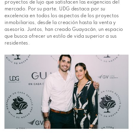
proyectos de lujo que satisfacen las exigencias del
mercado. Por su parte, UDG destaca por su
excelencia en todos los aspectos de los proyectos
inmobiliarios, desde la creación hasta la venta y
asesoría. Juntos, han creado Guayacán, un espacio
que busca ofrecer un estilo de vida superior a sus
residentes.