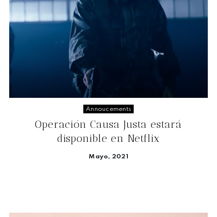
Annoucements
Operación Causa Justa estará
disponible en Netflix
Mayo, 2021
Seguir leyendo