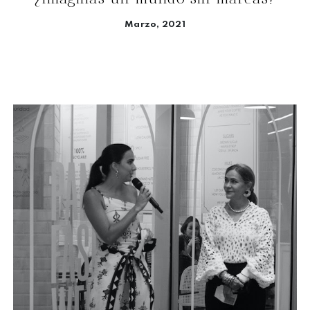
Marzo, 2021
Seguir leyendo