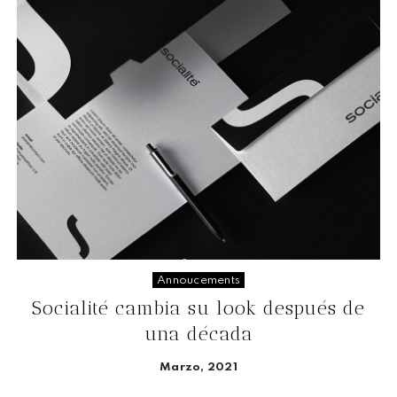
Annoucements
Socialité cambia su look después de
una década
Marzo, 2021