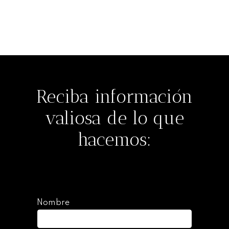
Seguir leyendo
Reciba información
valiosa de lo que
hacemos:
Nombre