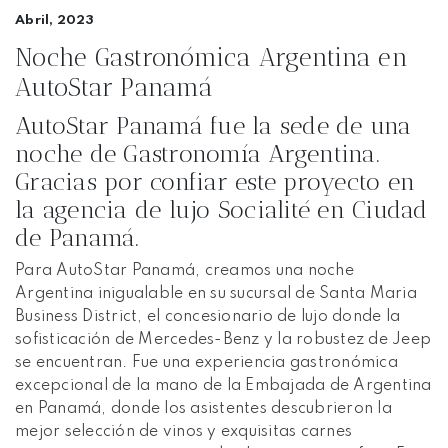
Abril, 2023
Noche Gastronómica Argentina en
AutoStar Panamá
AutoStar Panamá fue la sede de una
noche de Gastronomía Argentina.
Gracias por confiar este proyecto en
la agencia de lujo Socialité en Ciudad
de Panamá.
Para AutoStar Panamá, creamos una noche
Argentina inigualable en su sucursal de Santa Maria
Business District, el concesionario de lujo donde la
sofisticación de Mercedes-Benz y la robustez de Jeep
se encuentran. Fue una experiencia gastronómica
excepcional de la mano de la Embajada de Argentina
en Panamá, donde los asistentes descubrieron la
mejor selección de vinos y exquisitas carnes