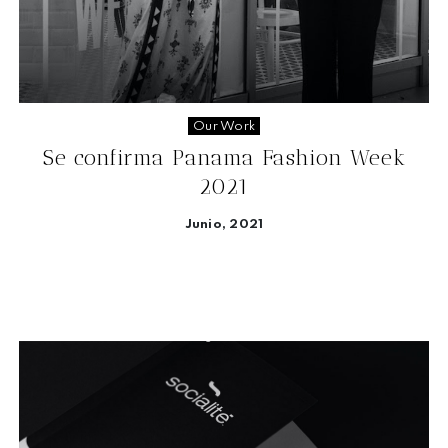
Our Work
Se confirma Panama Fashion Week
2021
Junio, 2021
Seguir leyendo