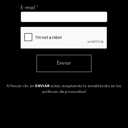
E-mail
*
Enviar
Al hacer clic en
ENVIAR
estás aceptando lo establecido en las
políticas de privacidad