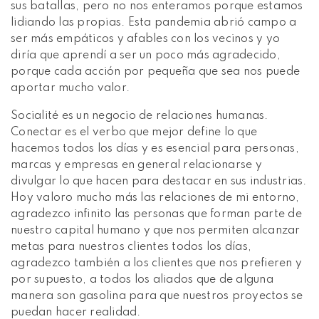
sus batallas, pero no nos enteramos porque estamos
lidiando las propias. Esta pandemia abrió campo a
ser más empáticos y afables con los vecinos y yo
diría que aprendí a ser un poco más agradecido,
porque cada acción por pequeña que sea nos puede
aportar mucho valor.
Socialité es un negocio de relaciones humanas.
Conectar es el verbo que mejor define lo que
hacemos todos los días y es esencial para personas,
marcas y empresas en general relacionarse y
divulgar lo que hacen para destacar en sus industrias.
Hoy valoro mucho más las relaciones de mi entorno,
agradezco infinito las personas que forman parte de
nuestro capital humano y que nos permiten alcanzar
metas para nuestros clientes todos los días,
agradezco también a los clientes que nos prefieren y
por supuesto, a todos los aliados que de alguna
manera son gasolina para que nuestros proyectos se
puedan hacer realidad.