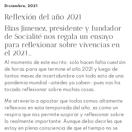
Diciembre, 2021
Reflexión del año 2021
Elías Jimenez, presidente y fundador
de Socialité nos regala un ensayo
para reflexionar sobre vivencias en
el 2021...
Al momento de este escrito, solo hacen falta cuestión
de horas para que termine el año 2021 y luego de
tantos meses de incertidumbre con todo esto de una
pandemia mundial -ustedes ya saben- pues nos ha
tocado reflexionar sobre muchas cosas.
Me atrevería a apostar que todos somos altamente
reflexivos en esta temporada del año, es como un
respiro que nos permite suspirar y reflexionar sobre
lo realmente importante. Aunque debo decirles que
estoy en plena consciencia de que el tiempo no se