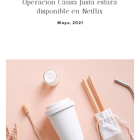
Operación Causa Justa estará
disponible en Netflix
Mayo, 2021
Seguir leyendo