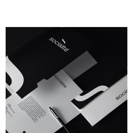
Seguir leyendo