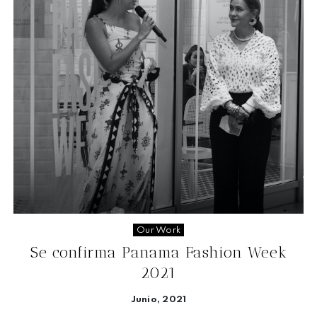
Our Work
Se confirma Panama Fashion Week
2021
Junio, 2021