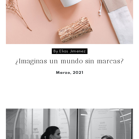
By Elias Jimenez
¿Imaginas un mundo sin marcas?
Marzo, 2021
Seguir leyendo