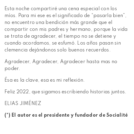
Esta noche compartiré una cena especial con los
míos. Para mi ese es el significado de “pasarla bien”,
no encuentro una bendición más grande que el
compartir con mis padres y hermano, porque la vida
se trata de agradecer, el tiempo no se detiene y
cuando acordamos, se esfumó. Los años pasan sin
clemencia dejándonos solo buenos recuerdos.
Agradecer, Agradecer, Agradecer hasta mas no
poder.
Ésa es la clave, esa es mi reflexión.
Feliz 2022, que sigamos escribiendo historias juntos.
ELIAS JIMÉNEZ
(*) El autor es el presidente y fundador de Socialité