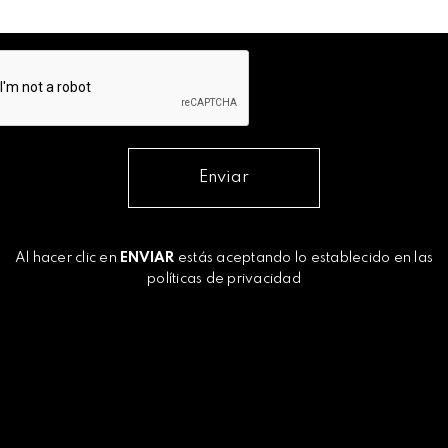
Enviar
Al hacer clic en
ENVIAR
estás aceptando lo establecido en las
políticas de privacidad