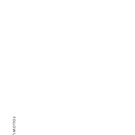
FOLLOW US