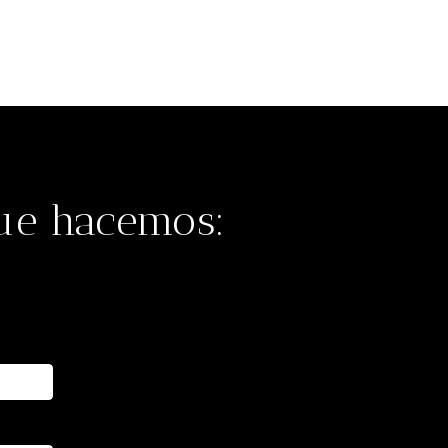
que hacemos: