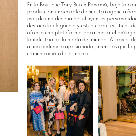
En la Boutique Tory Burch Panamá, bajo la co
producción impecable de nuestra agencia Socia
más de una decena de influyentes personalidad
destacó la elegancia y estilo característicos 
ofreció una plataforma para iniciar el diálogo 
la industria de la moda del mundo. A través de
a una audiencia apasionada, mientras que la p
comunicación de la marca.