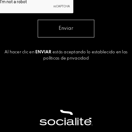
Enviar
Al hacer clic en
ENVIAR
estás aceptando lo establecido en las
políticas de privacidad