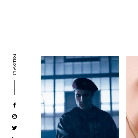
FOLLOW US