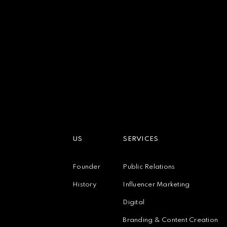
US
SERVICES
Founder
Public Relations
History
Influencer Marketing
Digital
Branding & Content Creation