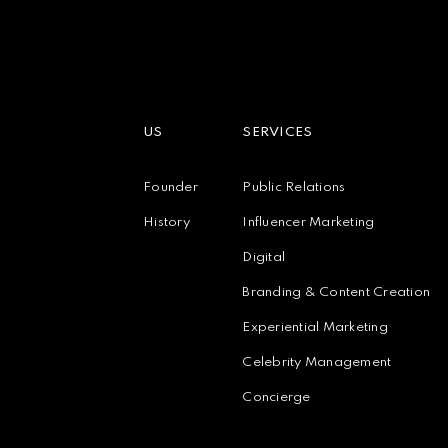
US
SERVICES
Founder
Public Relations
History
Influencer Marketing
Digital
Branding & Content Creation
Experiential Marketing
Celebrity Management
Concierge